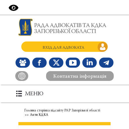
ВХІД ДЛЯ АДВОКАТА
Контактна інформація
МЕНЮ
Головна сторінка підсайту РАР Запорізької області
Акти КДКА