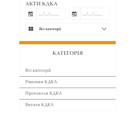
АКТИ КДКА
Всі категорії
КАТЕГОРІЯ
Всі категорії
Рішення КДКА
Протоколи КДКА
Витяги КДКА