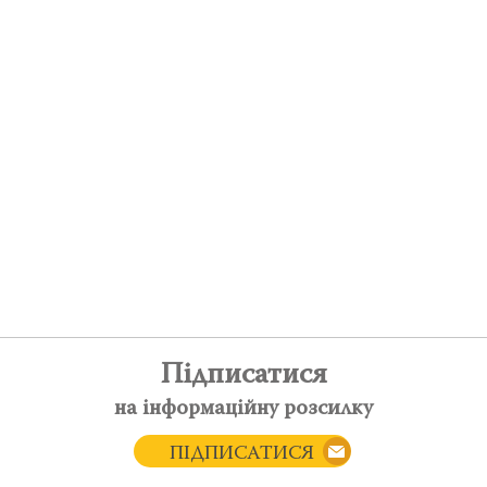
Підписатися
на інформаційну розсилку
ПІДПИСАТИСЯ