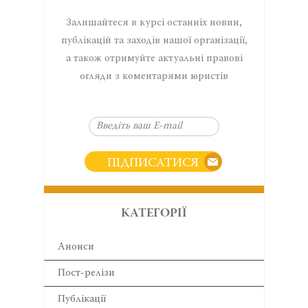
Залишайтеся в курсі останніх новин,
публікацій та заходів нашої організації,
а також отримуйте актуальні правові
огляди з коментарями юристів
ПІДПИСАТИСЯ
КАТЕГОРІЇ
Анонси
Пост-релізи
Публікації