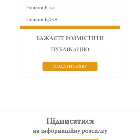
Новини Ради
Новини КДКА
БАЖАЄТЕ РОЗМІСТИТИ
ПУБЛІКАЦІЮ
ПОДАТИ ЗАЯВУ
Підписатися
на інформаційну розсилку