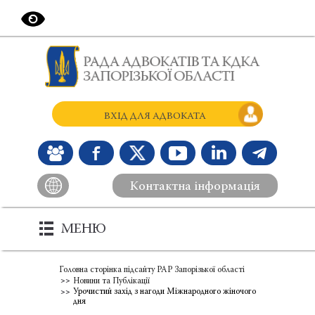
ВХІД ДЛЯ АДВОКАТА
Контактна інформація
МЕНЮ
Головна сторінка підсайту РАР Запорізької області
Новини та Публікації
Урочистий захід з нагоди Міжнародного жіночого
дня