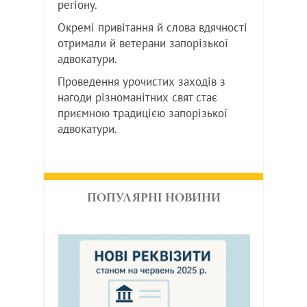
регіону.
Окремі привітання й слова вдячності
отримали й ветерани запорізької
адвокатури.
Проведення урочистих заходів з
нагоди різноманітних свят стає
приємною традицією запорізької
адвокатури.
ПОПУЛЯРНІ НОВИНИ