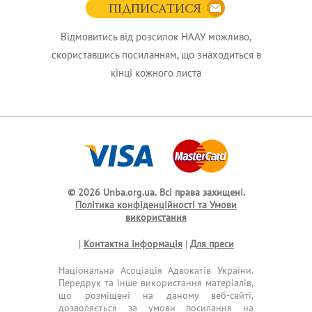
ПІДПИСАТИСЯ
Відмовитись від розсилок НААУ можливо,
скориставшись посиланням, що знаходиться в
кінці кожного листа
© 2026 Unba.org.ua.
Всі права захищені.
Політика конфіденційності та Умови
використання
|
Контактна інформація
|
Для преси
Національна Асоціація Адвокатів України.
Передрук та інше використання матеріалів,
що розміщені на даному веб-сайті,
дозволяється за умови посилання на