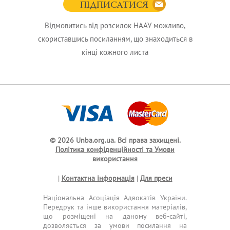
ПІДПИСАТИСЯ
Відмовитись від розсилок НААУ можливо,
скориставшись посиланням, що знаходиться в
кінці кожного листа
© 2026 Unba.org.ua.
Всі права захищені.
Політика конфіденційності та Умови
використання
|
Контактна інформація
|
Для преси
Національна Асоціація Адвокатів України.
Передрук та інше використання матеріалів,
що розміщені на даному веб-сайті,
дозволяється за умови посилання на