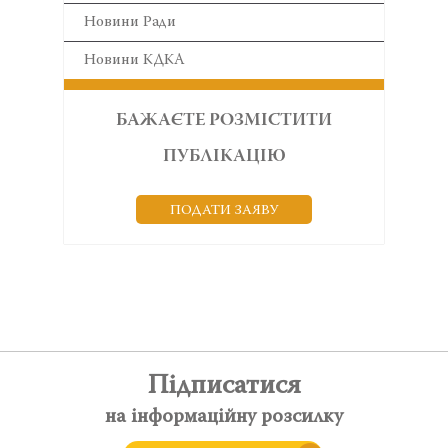
Новини Ради
Новини КДКА
БАЖАЄТЕ РОЗМІСТИТИ
ПУБЛІКАЦІЮ
ПОДАТИ ЗАЯВУ
Підписатися
на інформаційну розсилку