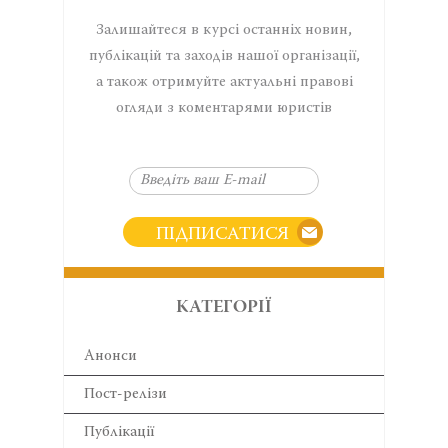
Залишайтеся в курсі останніх новин,
публікацій та заходів нашої організації,
а також отримуйте актуальні правові
огляди з коментарями юристів
ПІДПИСАТИСЯ
КАТЕГОРІЇ
Анонси
Пост-релізи
Публікації